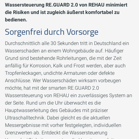
Wassersteuerung RE.GUARD 2.0 von REHAU minimiert
die Risiken und ist zugleich äußerst komfortabel zu
bedienen.
Sorgenfrei durch Vorsorge
Durchschnittlich alle 30 Sekunden tritt in Deutschland ein
Wasserschaden an einem Wohngebäude auf. Häufiger
Grund sind bestehende Rohrleitungen, die mit der Zeit
anfällig für Korrosion, Kalk und Frost werden, aber auch
Tropfenleckagen, undichte Armaturen oder defekte
Anschlüsse. Wer Wasserschäden wirksam vorbeugen
möchte, hat mit der smarten RE.GUARD 2.0
Wassersteuerung von REHAU ein zuverlässiges System an
der Seite. Rund um die Uhr überwacht es die
Hauptwasserleitung des Gebäudes mit präziser
Ultraschalltechnik. Dabei gleicht es die aktuellen
Messergebnisse mit vorher festgelegten, individuellen
Grenzwerten ab. Entdeckt die Wassersteuerung