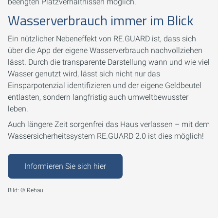
beengten Platzverhältnissen möglich.
Wasserverbrauch immer im Blick
Ein nützlicher Nebeneffekt von RE.GUARD ist, dass sich
über die App der eigene Wasserverbrauch nachvollziehen
lässt. Durch die transparente Darstellung wann und wie viel
Wasser genutzt wird, lässt sich nicht nur das
Einsparpotenzial identifizieren und der eigene Geldbeutel
entlasten, sondern langfristig auch umweltbewusster
leben.
Auch längere Zeit sorgenfrei das Haus verlassen – mit dem
Wassersicherheitssystem RE.GUARD 2.0 ist dies möglich!
Informieren Sie sich hier
Bild: © Rehau