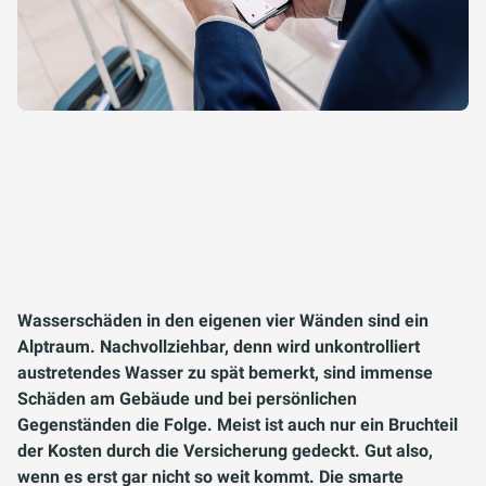
Wasserschäden in den eigenen vier Wänden sind ein
Alptraum. Nachvollziehbar, denn wird unkontrolliert
austretendes Wasser zu spät bemerkt, sind immense
Schäden am Gebäude und bei persönlichen
Gegenständen die Folge. Meist ist auch nur ein Bruchteil
der Kosten durch die Versicherung gedeckt. Gut also,
wenn es erst gar nicht so weit kommt. Die smarte