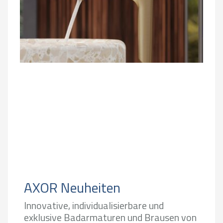
AXOR Neuheiten
Innovative, individualisierbare und
exklusive Badarmaturen und Brausen von