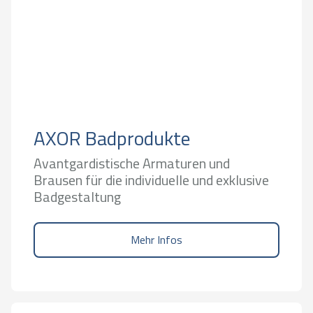
AXOR Badprodukte
Avantgardistische Armaturen und
Brausen für die individuelle und exklusive
Badgestaltung
Mehr Infos