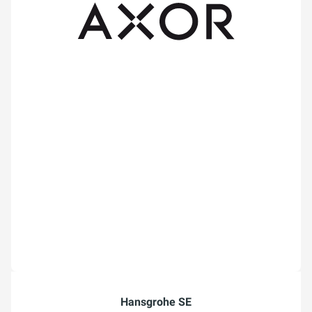
Hansgrohe SE