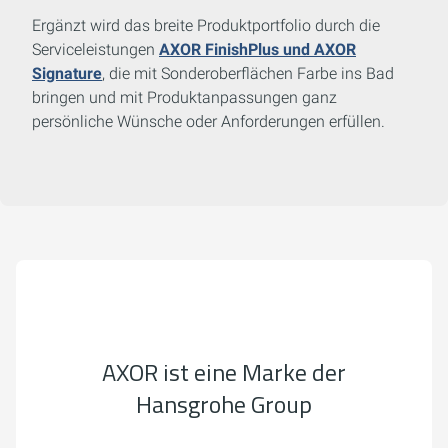
Ergänzt wird das breite Produktportfolio durch die
Serviceleistungen
AXOR FinishPlus und AXOR
Signature
, die mit Sonderoberflächen Farbe ins Bad
bringen und mit Produktanpassungen ganz
persönliche Wünsche oder Anforderungen erfüllen.
AXOR ist eine Marke der
Hansgrohe Group