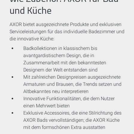
und Küche
AXOR bietet ausgezeichnete Produkte und exklusiven
Serviceleistungen für das individuelle Badezimmer und
die innovative Küche:
Badkollektionen in klassischem bis
avantgardistischem Design, die in
Zusammenarbeit mit den bekanntesten
Designern der Welt entstanden sind
Mit zahlreichen Designpreisen ausgezeichnete
Armaturen und Brausen, die Trends setzen und
Altbekanntes neu interpretieren
Innovative Funktionalitäten, die dem Nutzer
einen Mehrwert bieten
Exklusive Accessoires, die eine Stilrichtung des
AXOR Bads vervollständigen; die AXOR Küche
mit dem formschönen Extra ausstatten