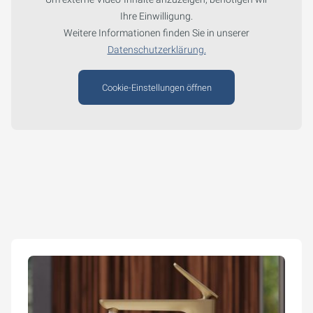
Ihre Einwilligung.
Weitere Informationen finden Sie in unserer
Datenschutzerklärung.
Cookie-Einstellungen öffnen