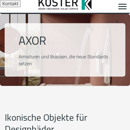
Kontakt
AXOR
Armaturen und Brausen, die neue Standards
setzen
Ikonische Objekte für
Designbäder