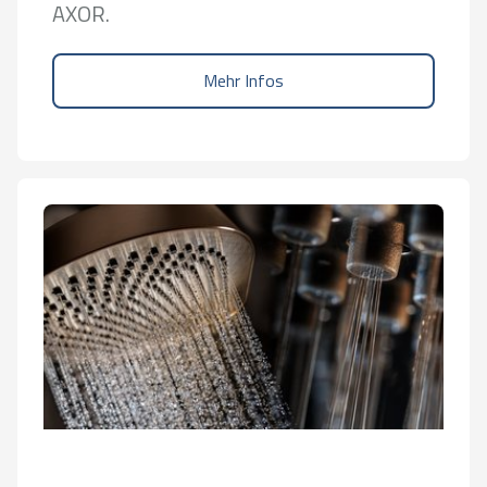
AXOR.
Mehr Infos