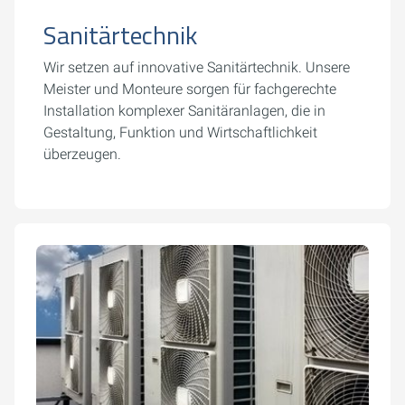
Sanitärtechnik
Wir setzen auf innovative Sanitärtechnik. Unsere
Meister und Monteure sorgen für fachgerechte
Installation komplexer Sanitäranlagen, die in
Gestaltung, Funktion und Wirtschaftlichkeit
überzeugen.