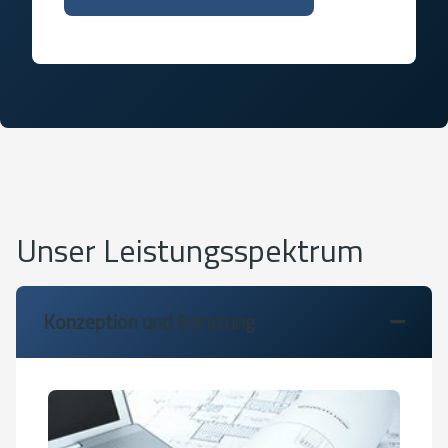
Unser Leistungsspektrum
Konzeption und Beratung