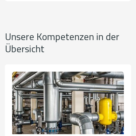
Unsere Kompetenzen in der
Übersicht