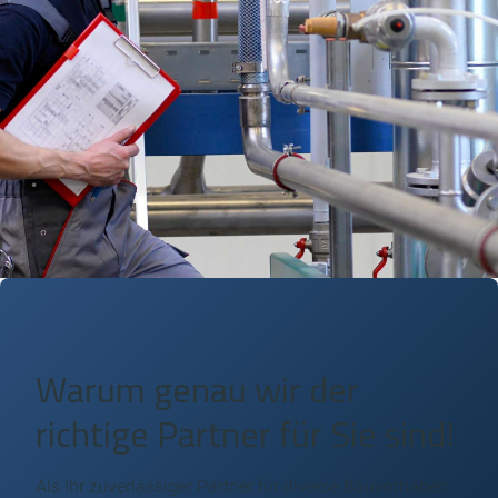
Warum genau wir der
richtige Partner für Sie sind!
Als Ihr zuverlässiger Partner für diverse Bauvorhaben