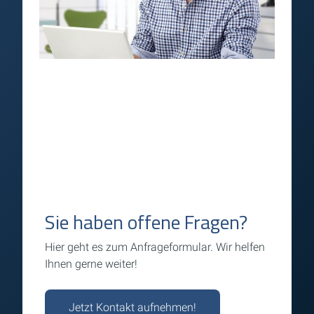
Sie haben offene Fragen?
Hier geht es zum Anfrageformular. Wir helfen
Ihnen gerne weiter!
Jetzt Kontakt aufnehmen!