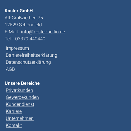
Koster GmbH
Alt-Großziethen 75
12529 Schönefeld
E-Mail:
info@koster-berlin.de
Tel.:
03379 440440
Impressum
Barrierefreiheitserklärung
Datenschutzerklärung
AGB
Unsere Bereiche
Privatkunden
Gewerbekunden
Kundendienst
Karriere
Unternehmen
Kontakt