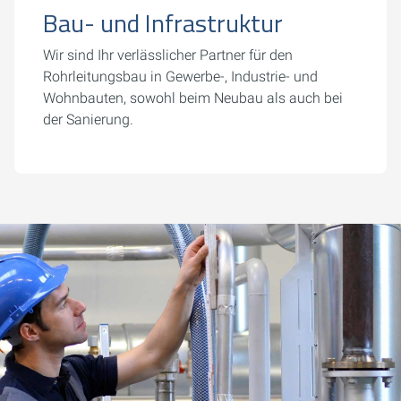
Bau- und Infrastruktur
Wir sind Ihr verlässlicher Partner für den
Rohrleitungsbau in Gewerbe-, Industrie- und
Wohnbauten, sowohl beim Neubau als auch bei
der Sanierung.