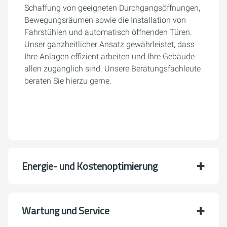
Schaffung von geeigneten Durchgangsöffnungen,
Bewegungsräumen sowie die Installation von
Fahrstühlen und automatisch öffnenden Türen.
Unser ganzheitlicher Ansatz gewährleistet, dass
Ihre Anlagen effizient arbeiten und Ihre Gebäude
allen zugänglich sind. Unsere Beratungsfachleute
beraten Sie hierzu gerne.
Energie- und Kostenoptimierung
Wartung und Service