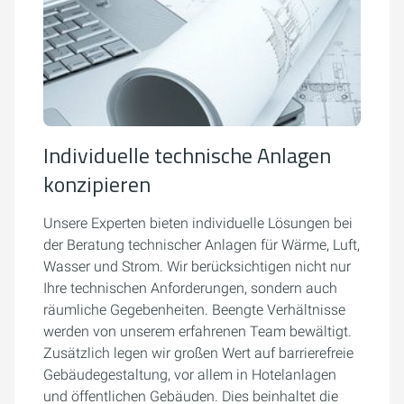
Individuelle technische Anlagen
konzipieren
Unsere Experten bieten individuelle Lösungen bei
der Beratung technischer Anlagen für Wärme, Luft,
Wasser und Strom. Wir berücksichtigen nicht nur
Ihre technischen Anforderungen, sondern auch
räumliche Gegebenheiten. Beengte Verhältnisse
werden von unserem erfahrenen Team bewältigt.
Zusätzlich legen wir großen Wert auf barrierefreie
Gebäudegestaltung, vor allem in Hotelanlagen
und öffentlichen Gebäuden. Dies beinhaltet die