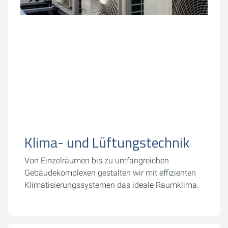
Klima- und Lüftungstechnik
Von Einzelräumen bis zu umfangreichen
Gebäudekomplexen gestalten wir mit effizienten
Klimatisierungssystemen das ideale Raumklima.