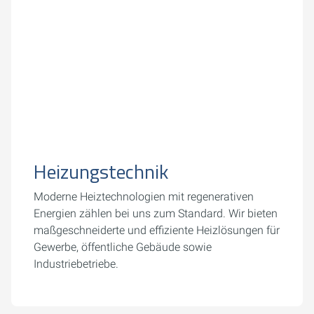
Heizungstechnik
Moderne Heiztechnologien mit regenerativen
Energien zählen bei uns zum Standard. Wir bieten
maßgeschneiderte und effiziente Heizlösungen für
Gewerbe, öffentliche Gebäude sowie
Industriebetriebe.