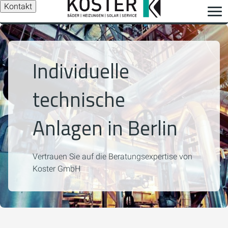
Kontakt
Individuelle
technische
Anlagen in Berlin
Vertrauen Sie auf die Beratungsexpertise von
Koster GmbH