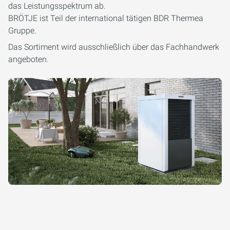
das Leistungsspektrum ab.
BRÖTJE ist Teil der international tätigen BDR Thermea
Gruppe.
Das Sortiment wird ausschließlich über das Fachhandwerk
angeboten.