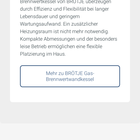
Brennwertkessel von BRÖTJE überzeugen
durch Effizienz und Flexibilität bei langer
Lebensdauer und geringem
Wartungsaufwand. Ein zusätzlicher
Heizungsraum ist nicht mehr notwendig.
Kompakte Abmessungen und der besonders
leise Betrieb ermöglichen eine flexible
Platzierung im Haus.
Mehr zu BRÖTJE Gas-
Brennwertwandkessel