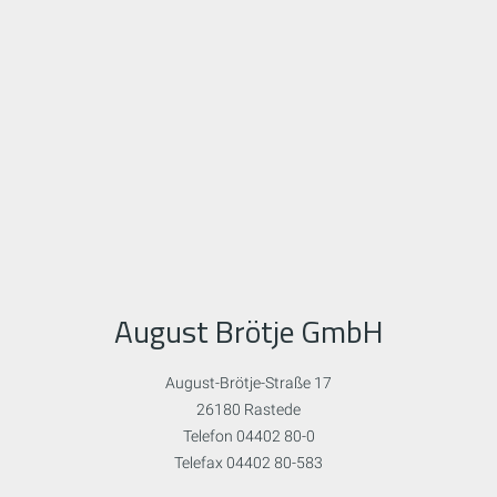
August Brötje GmbH
August-Brötje-Straße 17
26180 Rastede
Telefon 04402 80-0
Telefax 04402 80-583