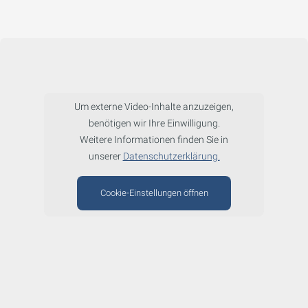
Um externe Video-Inhalte anzuzeigen,
benötigen wir Ihre Einwilligung.
Weitere Informationen finden Sie in
unserer
Datenschutzerklärung.
Cookie-Einstellungen öffnen