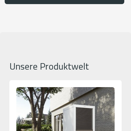
Unsere Produktwelt