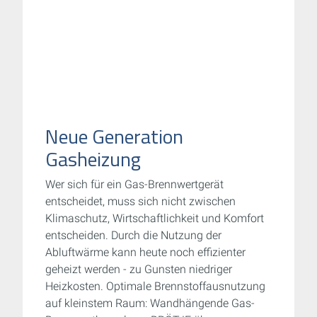
Neue Generation
Gasheizung
Wer sich für ein Gas-Brennwertgerät
entscheidet, muss sich nicht zwischen
Klimaschutz, Wirtschaftlichkeit und Komfort
entscheiden. Durch die Nutzung der
Abluftwärme kann heute noch effizienter
geheizt werden - zu Gunsten niedriger
Heizkosten. Optimale Brennstoffausnutzung
auf kleinstem Raum: Wandhängende Gas-