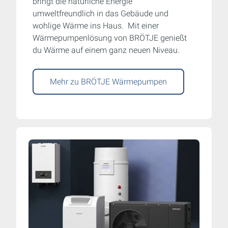
bringt die natürliche Energie
umweltfreundlich in das Gebäude und
wohlige Wärme ins Haus. Mit einer
Wärmepumpenlösung von BRÖTJE genießt
du Wärme auf einem ganz neuen Niveau.
Mehr zu BRÖTJE Wärmepumpen