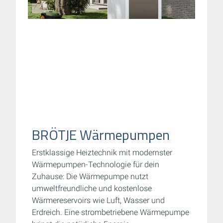
BRÖTJE Wärmepumpen
Erstklassige Heiztechnik mit modernster
Wärmepumpen-Technologie für dein
Zuhause: Die Wärmepumpe nutzt
umweltfreundliche und kostenlose
Wärmereservoirs wie Luft, Wasser und
Erdreich. Eine strombetriebene Wärmepumpe