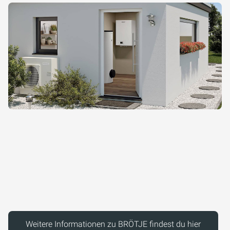
Weitere Informationen zu BRÖTJE findest du hier