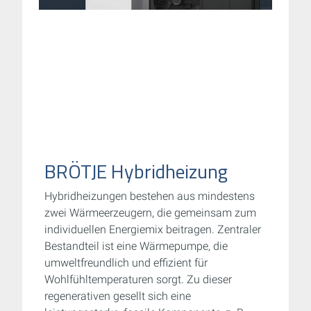
BRÖTJE Hybridheizung
Hybridheizungen bestehen aus mindestens
zwei Wärmeerzeugern, die gemeinsam zum
individuellen Energiemix beitragen. Zentraler
Bestandteil ist eine Wärmepumpe, die
umweltfreundlich und effizient für
Wohlfühltemperaturen sorgt. Zu dieser
regenerativen gesellt sich eine