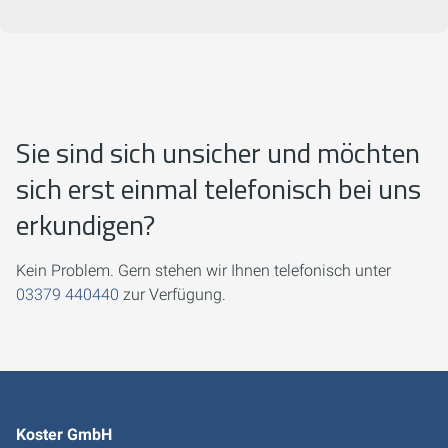
Sie sind sich unsicher und möchten
sich erst einmal telefonisch bei uns
erkundigen?
Kein Problem. Gern stehen wir Ihnen telefonisch unter
03379 440440
zur Verfügung.
Koster GmbH