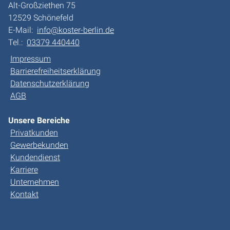
Alt-Großziethen 75
12529 Schönefeld
E-Mail:
info@koster-berlin.de
Tel.:
03379 440440
Impressum
Barrierefreiheitserklärung
Datenschutzerklärung
AGB
Unsere Bereiche
Privatkunden
Gewerbekunden
Kundendienst
Karriere
Unternehmen
Kontakt