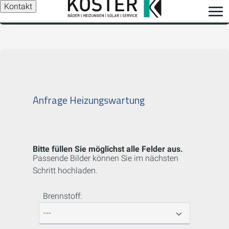
Kontakt
Anfrage Heizungswartung
Bitte füllen Sie möglichst alle Felder aus.
Passende Bilder können Sie im nächsten
Schritt hochladen.
Brennstoff: