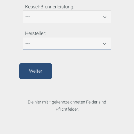
Kessel-Brennerleistung:
Hersteller:
Weiter
Die hier mit * gekennzeichneten Felder sind
Pflichtfelder.