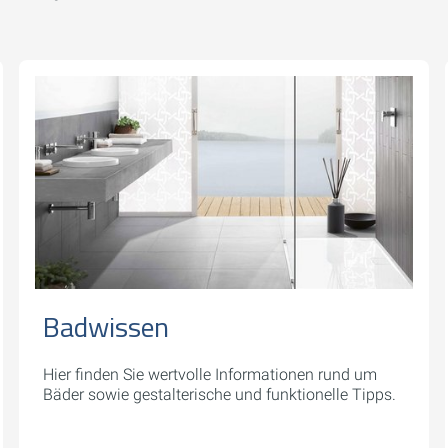
Badwissen
Hier finden Sie wertvolle Informationen rund um
Bäder sowie gestalterische und funktionelle Tipps.