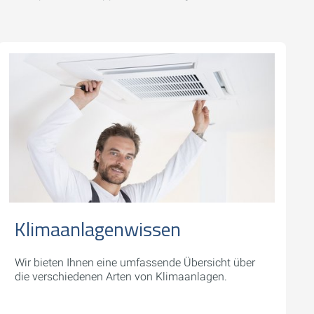
Klimaanlagenwissen
Wir bieten Ihnen eine umfassende Übersicht über
die verschiedenen Arten von Klimaanlagen.