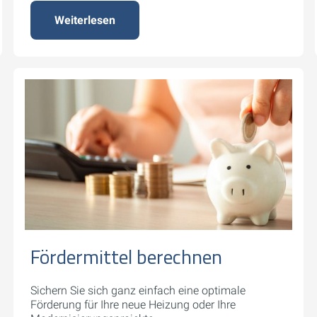
Weiterlesen
Fördermittel berechnen
Sichern Sie sich ganz einfach eine optimale
Förderung für Ihre neue Heizung oder Ihre