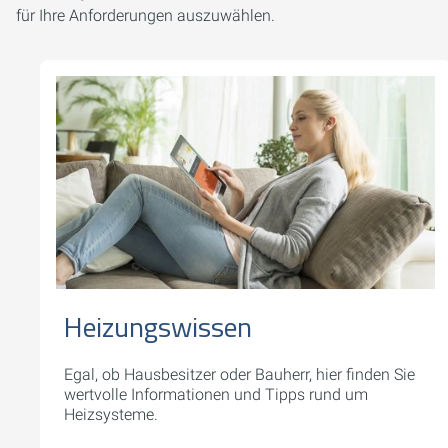
für Ihre Anforderungen auszuwählen.
Heizungswissen
Egal, ob Hausbesitzer oder Bauherr, hier finden Sie
wertvolle Informationen und Tipps rund um
Heizsysteme.