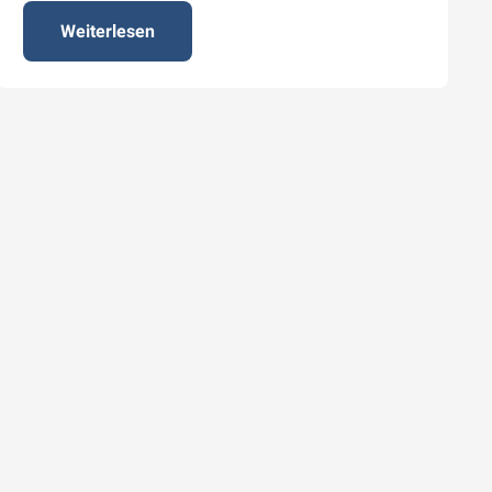
Weiterlesen