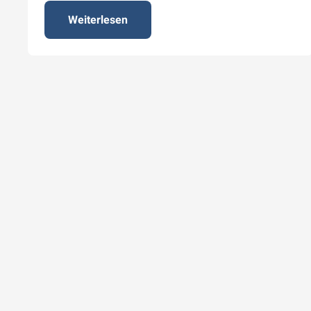
Weiterlesen