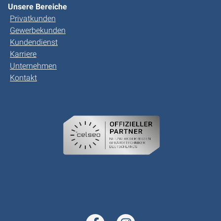
Unsere Bereiche
Privatkunden
Gewerbekunden
Kundendienst
Karriere
Unternehmen
Kontakt