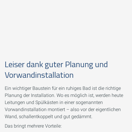
Leiser dank guter Planung und
Vorwandinstallation
Ein wichtiger Baustein für ein ruhiges Bad ist die richtige
Planung der Installation. Wo es möglich ist, werden heute
Leitungen und Spülkästen in einer sogenannten
Vorwandinstallation montiert – also vor der eigentlichen
Wand, schallentkoppelt und gut gedämmt.
Das bringt mehrere Vorteile: