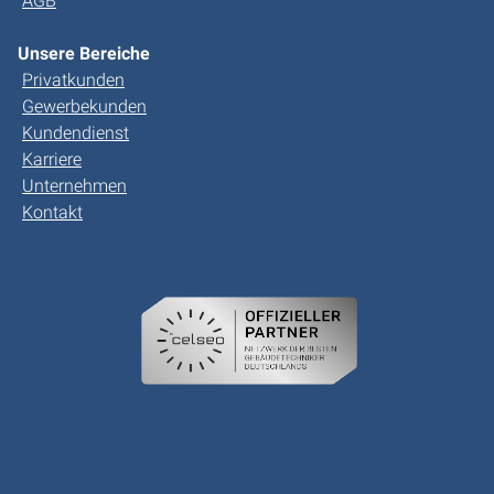
AGB
Unsere Bereiche
Privatkunden
Gewerbekunden
Kundendienst
Karriere
Unternehmen
Kontakt