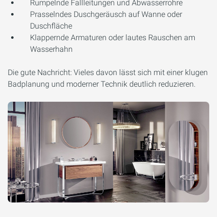
Rumpelnde Fallleitungen und Abwasserrohre
Prasselndes Duschgeräusch auf Wanne oder
Duschfläche
Klappernde Armaturen oder lautes Rauschen am
Wasserhahn
Die gute Nachricht: Vieles davon lässt sich mit einer klugen
Badplanung und moderner Technik deutlich reduzieren.