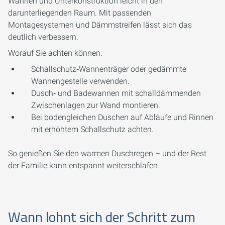
Wannen und Unterkonstruktion leicht in den
darunterliegenden Raum. Mit passenden
Montagesystemen und Dämmstreifen lässt sich das
deutlich verbessern.
Worauf Sie achten können:
Schallschutz‑Wannenträger oder gedämmte
Wannengestelle verwenden.
Dusch‑ und Badewannen mit schalldämmenden
Zwischenlagen zur Wand montieren.
Bei bodengleichen Duschen auf Abläufe und Rinnen
mit erhöhtem Schallschutz achten.
So genießen Sie den warmen Duschregen – und der Rest
der Familie kann entspannt weiterschlafen.
Wann lohnt sich der Schritt zum