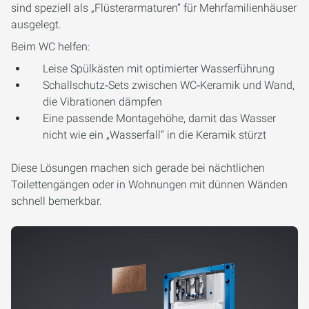
sind speziell als „Flüsterarmaturen“ für Mehrfamilienhäuser
ausgelegt.
Beim WC helfen:
Leise Spülkästen mit optimierter Wasserführung
Schallschutz‑Sets zwischen WC‑Keramik und Wand,
die Vibrationen dämpfen
Eine passende Montagehöhe, damit das Wasser
nicht wie ein „Wasserfall“ in die Keramik stürzt
Diese Lösungen machen sich gerade bei nächtlichen
Toilettengängen oder in Wohnungen mit dünnen Wänden
schnell bemerkbar.