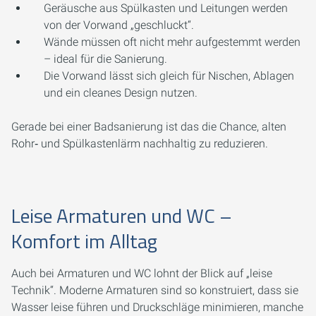
Geräusche aus Spülkasten und Leitungen werden
von der Vorwand „geschluckt“.
Wände müssen oft nicht mehr aufgestemmt werden
– ideal für die Sanierung.
Die Vorwand lässt sich gleich für Nischen, Ablagen
und ein cleanes Design nutzen.
Gerade bei einer Badsanierung ist das die Chance, alten
Rohr‑ und Spülkastenlärm nachhaltig zu reduzieren.
Leise Armaturen und WC –
Komfort im Alltag
Auch bei Armaturen und WC lohnt der Blick auf „leise
Technik“. Moderne Armaturen sind so konstruiert, dass sie
Wasser leise führen und Druckschläge minimieren, manche