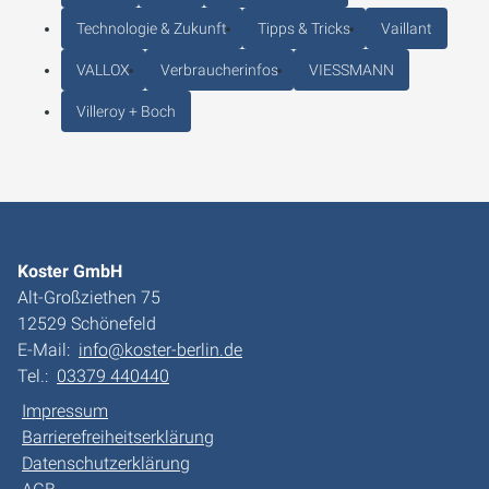
Technologie & Zukunft
Tipps & Tricks
Vaillant
VALLOX
Verbraucherinfos
VIESSMANN
Villeroy + Boch
Koster GmbH
Alt-Großziethen 75
12529 Schönefeld
E-Mail:
info@koster-berlin.de
Tel.:
03379 440440
Impressum
Barrierefreiheitserklärung
Datenschutzerklärung