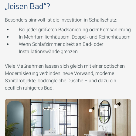
„leisen Bad“?
Besonders sinnvoll ist die Investition in Schallschutz:
Bei jeder größeren Badsanierung oder Kernsanierung
In Mehrfamilienhäusern, Doppel‑ und Reihenhäusern
Wenn Schlafzimmer direkt an Bad- oder
Installationswände grenzen
Viele Maßnahmen lassen sich gleich mit einer optischen
Modernisierung verbinden: neue Vorwand, moderne
Sanitärobjekte, bodengleiche Dusche – und dazu ein
deutlich ruhigeres Bad.