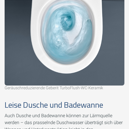
Geräuschreduzierende Geberit TurboFlush-WC-Keramik
Leise Dusche und Badewanne
Auch Dusche und Badewanne können zur Lärmquelle
werden – das prasselnde Duschwasser überträgt sich über