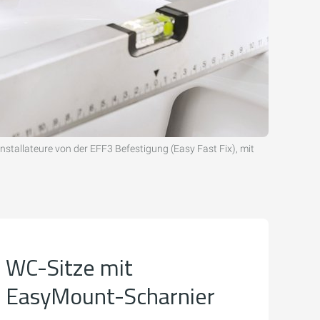
nstallateure von der EFF3 Befestigung (Easy Fast Fix), mit
WC-Sitze mit
EasyMount-Scharnier