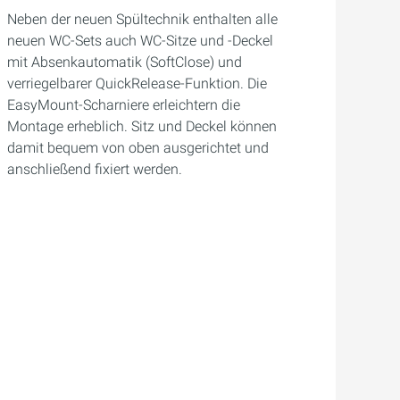
Neben der neuen Spültechnik enthalten alle
neuen WC-Sets auch WC-Sitze und -Deckel
mit Absenkautomatik (SoftClose) und
verriegelbarer QuickRelease-Funktion. Die
EasyMount-Scharniere erleichtern die
Montage erheblich. Sitz und Deckel können
damit bequem von oben ausgerichtet und
anschließend fixiert werden.