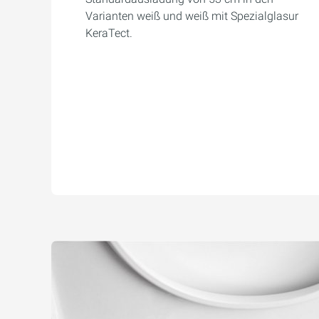
Varianten weiß und weiß mit Spezialglasur
KeraTect.