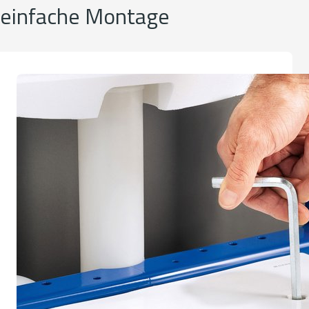
d einfache Montage