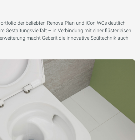
ortfolio der beliebten Renova Plan und iCon WCs deutlich
 Gestaltungsvielfalt – in Verbindung mit einer flüsterleisen
erweiterung macht Geberit die innovative Spültechnik auch