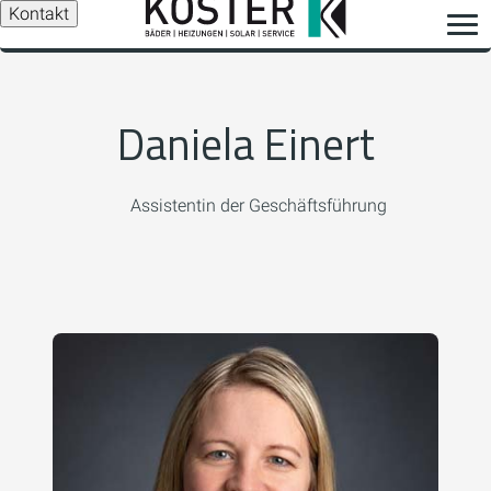
Kontakt
Daniela Einert
Assistentin der Geschäftsführung