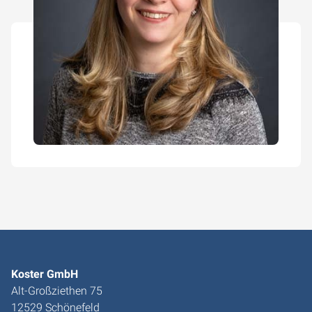
Koster GmbH
Alt-Großziethen 75
12529 Schönefeld