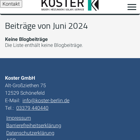
Kontakt
Beiträge von Juni 2024
Keine Blogbeiträge
Die Liste enthält keine Blogbeiträge.
Koster GmbH
Alt-Großziethen 75
12529 Schönefeld
E-Mail:
info@koster-berlin.de
Tel.:
03379 440440
Impressum
Barrierefreiheitserklärung
Datenschutzerklärung