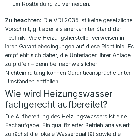
um Rostbildung zu vermeiden.
Zu beachten:
Die VDI 2035 ist keine gesetzliche
Vorschrift, gilt aber als anerkannter Stand der
Technik. Viele Heizungshersteller verweisen in
ihren Garantiebedingungen auf diese Richtlinie. Es
empfiehlt sich daher, die Unterlagen Ihrer Anlage
zu prüfen – denn bei nachweislicher
Nichteinhaltung können Garantieansprüche unter
Umständen entfallen.
Wie wird Heizungswasser
fachgerecht aufbereitet?
Die Aufbereitung des Heizungswassers ist eine
Fachaufgabe. Ein qualifizierter Betrieb analysiert
zunächst die lokale Wasserqualität sowie die