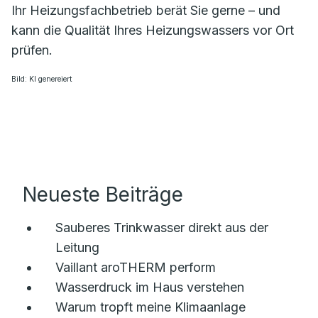
Ihr Heizungsfachbetrieb berät Sie gerne – und
kann die Qualität Ihres Heizungswassers vor Ort
prüfen.
Bild: KI genereiert
Neueste Beiträge
Sauberes Trinkwasser direkt aus der
Leitung
Vaillant aroTHERM perform
Wasserdruck im Haus verstehen
Warum tropft meine Klimaanlage