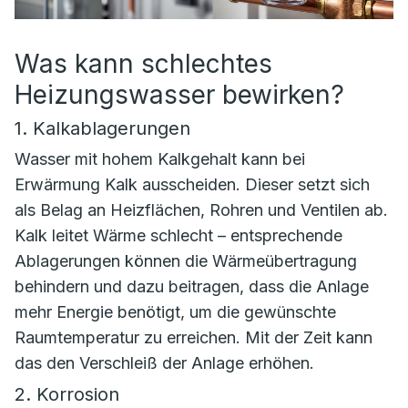
Was kann schlechtes
Heizungswasser bewirken?
1. Kalkablagerungen
Wasser mit hohem Kalkgehalt kann bei
Erwärmung Kalk ausscheiden. Dieser setzt sich
als Belag an Heizflächen, Rohren und Ventilen ab.
Kalk leitet Wärme schlecht – entsprechende
Ablagerungen können die Wärmeübertragung
behindern und dazu beitragen, dass die Anlage
mehr Energie benötigt, um die gewünschte
Raumtemperatur zu erreichen. Mit der Zeit kann
das den Verschleiß der Anlage erhöhen.
2. Korrosion