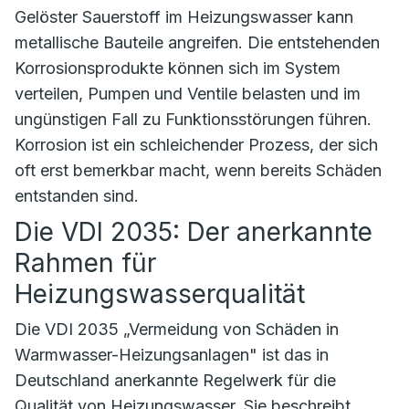
Gelöster Sauerstoff im Heizungswasser kann
metallische Bauteile angreifen. Die entstehenden
Korrosionsprodukte können sich im System
verteilen, Pumpen und Ventile belasten und im
ungünstigen Fall zu Funktionsstörungen führen.
Korrosion ist ein schleichender Prozess, der sich
oft erst bemerkbar macht, wenn bereits Schäden
entstanden sind.
Die VDI 2035: Der anerkannte
Rahmen für
Heizungswasserqualität
Die VDI 2035 „Vermeidung von Schäden in
Warmwasser-Heizungsanlagen" ist das in
Deutschland anerkannte Regelwerk für die
Qualität von Heizungswasser. Sie beschreibt,