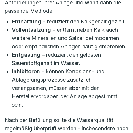
Anforderungen Ihrer Anlage und wählt dann die
passende Methode:
Enthärtung
– reduziert den Kalkgehalt gezielt.
Vollentsalzung
– entfernt neben Kalk auch
weitere Mineralien und Salze; bei modernen
oder empfindlichen Anlagen häufig empfohlen.
Entgasung
– reduziert den gelösten
Sauerstoffgehalt im Wasser.
Inhibitoren
– können Korrosions- und
Ablagerungsprozesse zusätzlich
verlangsamen, müssen aber mit den
Herstellervorgaben der Anlage abgestimmt
sein.
Nach der Befüllung sollte die Wasserqualität
regelmäßig überprüft werden – insbesondere nach