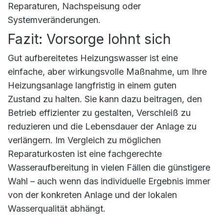
Reparaturen, Nachspeisung oder
Systemveränderungen.
Fazit: Vorsorge lohnt sich
Gut aufbereitetes Heizungswasser ist eine
einfache, aber wirkungsvolle Maßnahme, um Ihre
Heizungsanlage langfristig in einem guten
Zustand zu halten. Sie kann dazu beitragen, den
Betrieb effizienter zu gestalten, Verschleiß zu
reduzieren und die Lebensdauer der Anlage zu
verlängern. Im Vergleich zu möglichen
Reparaturkosten ist eine fachgerechte
Wasseraufbereitung in vielen Fällen die günstigere
Wahl – auch wenn das individuelle Ergebnis immer
von der konkreten Anlage und der lokalen
Wasserqualität abhängt.