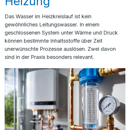
Heizung
Das Wasser im Heizkreislauf ist kein
gewöhnliches Leitungswasser. In einem
geschlossenen System unter Wärme und Druck
können bestimmte Inhaltsstoffe über Zeit
unerwünschte Prozesse auslösen. Zwei davon
sind in der Praxis besonders relevant.