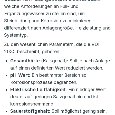
welche Anforderungen an Füll- und
Ergänzungswasser zu stellen sind, um
Steinbildung und Korrosion zu minimieren –
differenziert nach Anlagengröße, Heizleistung und
Systemtyp.
Zu den wesentlichen Parametern, die die VDI
2035 beschreibt, gehören:
Gesamthärte
(Kalkgehalt): Soll je nach Anlage
auf einen definierten Wert reduziert werden.
pH-Wert
: Ein bestimmter Bereich soll
Korrosionsprozesse begrenzen.
Elektrische Leitfähigkeit
: Ein niedriger Wert
deutet auf geringen Salzgehalt hin und ist
korrosionshemmend.
Sauerstoffgehalt
: Soll möglichst gering sein,