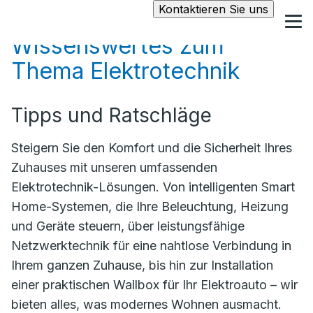
Kontaktieren Sie uns
Wissenswertes zum
Thema Elektrotechnik
Tipps und Ratschläge
Steigern Sie den Komfort und die Sicherheit Ihres
Zuhauses mit unseren umfassenden
Elektrotechnik-Lösungen. Von intelligenten Smart
Home-Systemen, die Ihre Beleuchtung, Heizung
und Geräte steuern, über leistungsfähige
Netzwerktechnik für eine nahtlose Verbindung in
Ihrem ganzen Zuhause, bis hin zur Installation
einer praktischen Wallbox für Ihr Elektroauto – wir
bieten alles, was modernes Wohnen ausmacht.