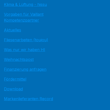
Klima & Lüftung - hissu
Vorgaben für Vaillant
Kompetenzpartner
Aktuelles
Fliesenarbeiten (toujou)
Was nur wir haben HI
Weihnachtspost
Finanzierung anfragen
Fördermittel
Download
Markenlieferanten Record