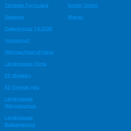
Testseite Formulare
Koster GmbH
Ratgeber
Master
Datenschutz 1.6.2026
Impressum
Weihnachtsgruß hissu
Landingpage Klima
EE Medatsu
EE-Energie neu
Landingpage
Wärmepumpe
Landingpage
Badsanierung