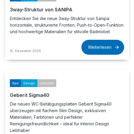
3way-Struktur von SANIPA
Entdecken Sie die neue 3way-Struktur von Sanipa:
horizontale, strukturierte Fronten, Push-to-Open-Funktion
und hochwertige Materialien für stilvolle Badmöbel.
Weiterlesen
15. Dezember 2025
Bad
Design
Lifestyle
Geberit Sigma40
Die neuen WC-Betätigungsplatten Geberit Sigma40
überzeugen mit flachem Slim-Design, exklusiven
Materialien, Farbtönen und perfekter
Reinigungsfreundlichkeit – ideal für Interior Design
Liebhaber