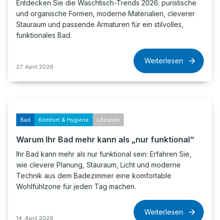
Entdecken Sie die Waschtisch-Trends 2026: puristische
und organische Formen, moderne Materialien, cleverer
Stauraum und passende Armaturen für ein stilvolles,
funktionales Bad.
Weiterlesen
27. April 2026
Bad
Komfort & Hygiene
Lifestyle
Warum Ihr Bad mehr kann als „nur funktional“
Ihr Bad kann mehr als nur funktional sein: Erfahren Sie,
wie clevere Planung, Stauraum, Licht und moderne
Technik aus dem Badezimmer eine komfortable
Wohlfühlzone für jeden Tag machen.
Weiterlesen
14. April 2026