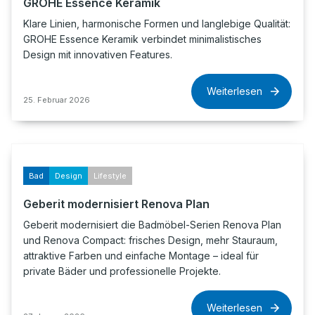
GROHE Essence Keramik
Klare Linien, harmonische Formen und langlebige Qualität:
GROHE Essence Keramik verbindet minimalistisches
Design mit innovativen Features.
Weiterlesen
25. Februar 2026
Bad
Design
Lifestyle
Geberit modernisiert Renova Plan
Geberit modernisiert die Badmöbel-Serien Renova Plan
und Renova Compact: frisches Design, mehr Stauraum,
attraktive Farben und einfache Montage – ideal für
private Bäder und professionelle Projekte.
Weiterlesen