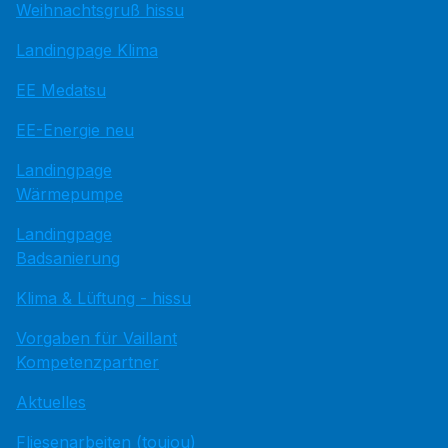
Weihnachtsgruß hissu
Landingpage Klima
EE Medatsu
EE-Energie neu
Landingpage
Wärmepumpe
Landingpage
Badsanierung
Klima & Lüftung - hissu
Vorgaben für Vaillant
Kompetenzpartner
Aktuelles
Fliesenarbeiten (toujou)