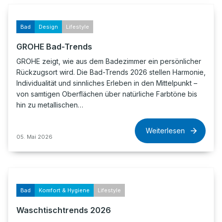
Bad
Design
Lifestyle
GROHE Bad-Trends
GROHE zeigt, wie aus dem Badezimmer ein persönlicher
Rückzugsort wird. Die Bad-Trends 2026 stellen Harmonie,
Individualität und sinnliches Erleben in den Mittelpunkt –
von samtigen Oberflächen über natürliche Farbtöne bis
hin zu metallischen…
Weiterlesen
05. Mai 2026
Bad
Komfort & Hygiene
Lifestyle
Waschtischtrends 2026