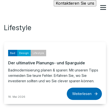
Kontaktieren Sie uns
Lifestyle
Bad
Design
Lifestyle
Der ultimative Planungs- und Sparguide
Badmodernisierung planen & sparen: Mit unseren Tipps
vermeiden Sie teure Fehler. Erfahren Sie, wo Sie
investieren sollten und wo Sie clever sparen können.
Weiterlesen
18. Mai 2026