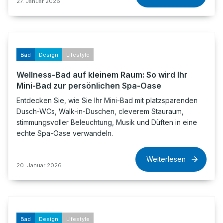
27. Januar 2026
Bad
Design
Lifestyle
Wellness-Bad auf kleinem Raum: So wird Ihr
Mini-Bad zur persönlichen Spa-Oase
Entdecken Sie, wie Sie Ihr Mini-Bad mit platzsparenden
Dusch-WCs, Walk-in-Duschen, cleverem Stauraum,
stimmungsvoller Beleuchtung, Musik und Düften in eine
echte Spa-Oase verwandeln.
Weiterlesen
20. Januar 2026
Bad
Design
Lifestyle