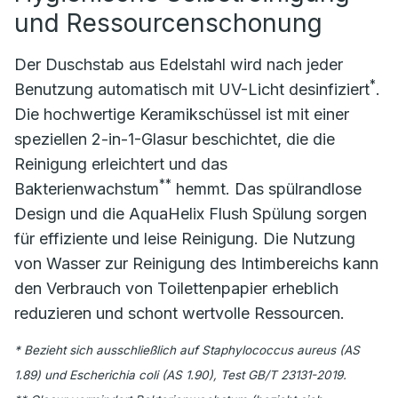
und Ressourcenschonung
Der Duschstab aus Edelstahl wird nach jeder
*
Benutzung automatisch mit UV-Licht desinfiziert
.
Die hochwertige Keramikschüssel ist mit einer
speziellen 2-in-1-Glasur beschichtet, die die
Reinigung erleichtert und das
**
Bakterienwachstum
hemmt. Das spülrandlose
Design und die AquaHelix Flush Spülung sorgen
für effiziente und leise Reinigung. Die Nutzung
von Wasser zur Reinigung des Intimbereichs kann
den Verbrauch von Toilettenpapier erheblich
reduzieren und schont wertvolle Ressourcen.
* Bezieht sich ausschließlich auf Staphylococcus aureus (AS
1.89) und Escherichia coli (AS 1.90), Test GB/T 23131-2019.