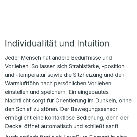
Individualität und Intuition
Jeder Mensch hat andere Bedürfnisse und
Vorlieben. So lassen sich Strahlstärke, -position
und -temperatur sowie die Sitzheizung und den
Warmluftföhn nach persönlichen Vorlieben
einstellen und speichern. Ein eingebautes
Nachtlicht sorgt für Orientierung im Dunkeln, ohne
den Schlaf zu stören. Der Bewegungssensor
ermöglicht eine kontaktlose Bedienung, denn der
Deckel öffnet automatisch und schließt sanft.