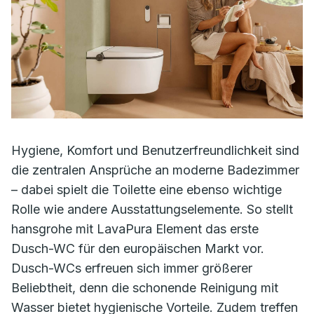
Hygiene, Komfort und Benutzerfreundlichkeit sind
die zentralen Ansprüche an moderne Badezimmer
– dabei spielt die Toilette eine ebenso wichtige
Rolle wie andere Ausstattungselemente. So stellt
hansgrohe mit LavaPura Element das erste
Dusch-WC für den europäischen Markt vor.
Dusch-WCs erfreuen sich immer größerer
Beliebtheit, denn die schonende Reinigung mit
Wasser bietet hygienische Vorteile. Zudem treffen