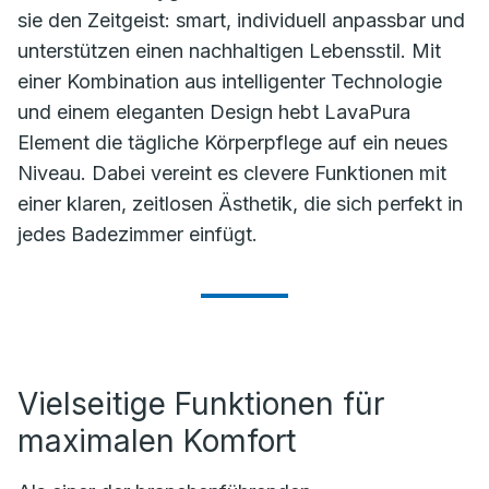
sie den Zeitgeist: smart, individuell anpassbar und
unterstützen einen nachhaltigen Lebensstil. Mit
einer Kombination aus intelligenter Technologie
und einem eleganten Design hebt LavaPura
Element die tägliche Körperpflege auf ein neues
Niveau. Dabei vereint es clevere Funktionen mit
einer klaren, zeitlosen Ästhetik, die sich perfekt in
jedes Badezimmer einfügt.
Vielseitige Funktionen für
maximalen Komfort