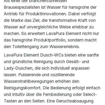
Als einer der branchenführenden
Brausespezialisten ist Wasser für hansgrohe der
Antrieb für Produktinnovationen. Dabei verfolgt
die Marke das Ziel, die transformative Kraft von
Wasser auf unvergleichliche Weise erlebbar zu
machen. So erweitert LavaPura Element nicht nur
das hansgrohe Produktportfolio, sondern macht
den Toilettengang zum Wassererlebnis.
LavaPura Element Dusch-WCs bieten eine sanfte
und gründliche Reinigung durch Gesäß- und
Lady-Duschen, die sich individuell anpassen
lassen. Pulsierende und oszillierende
Wasserstrahlbewegungen erhöhen den
Reinigungskomfort. Die Bedienung erfolgt einfach
und intuitiv über die Fernbedienung oder Select-
Tasten an den Seiten. Eine Geruchsabsaugung