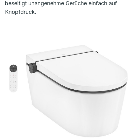
beseitigt unangenehme Gerüche einfach auf
Knopfdruck.