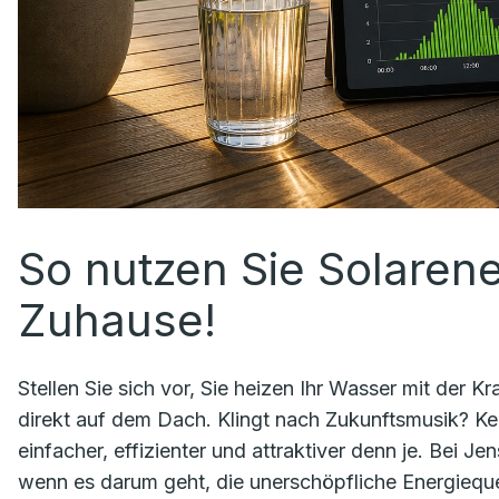
So nutzen Sie Solarener
Zuhause!
Stellen Sie sich vor, Sie heizen Ihr Wasser mit der 
direkt auf dem Dach. Klingt nach Zukunftsmusik? Ke
einfacher, effizienter und attraktiver denn je. Bei J
wenn es darum geht, die unerschöpfliche Energieque