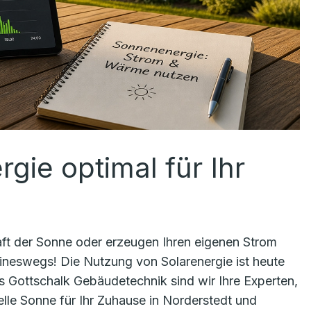
gie optimal für Ihr
Kraft der Sonne oder erzeugen Ihren eigenen Strom
ineswegs! Die Nutzung von Solarenergie ist heute
ens Gottschalk Gebäudetechnik sind wir Ihre Experten,
lle Sonne für Ihr Zuhause in Norderstedt und