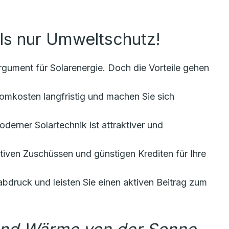
ls nur Umweltschutz!
rgument für Solarenergie. Doch die Vorteile gehen
omkosten langfristig und machen Sie sich
derner Solartechnik ist attraktiver und
ktiven Zuschüssen und günstigen Krediten für Ihre
druck und leisten Sie einen aktiven Beitrag zum